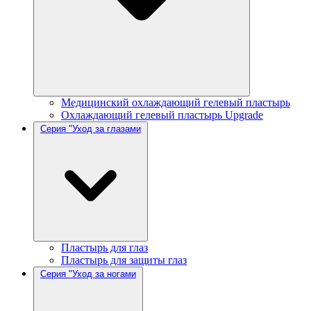
Медицинский охлаждающий гелевый пластырь
Охлаждающий гелевый пластырь Upgrade
Серия "Уход за глазами
Пластырь для глаз
Пластырь для защиты глаз
Серия "Уход за ногами