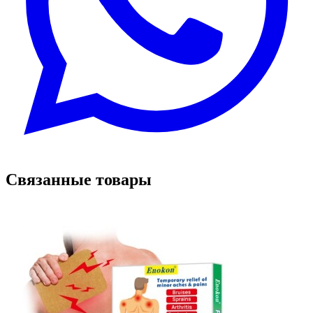
Связанные товары