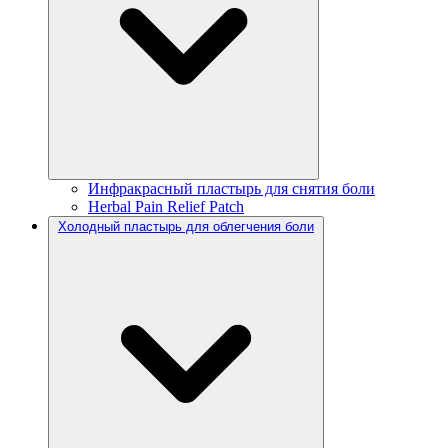
Инфракрасный пластырь для снятия боли
Herbal Pain Relief Patch
Холодный пластырь для облегчения боли