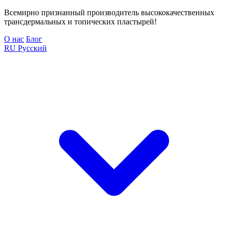
Всемирно признанный производитель высококачественных
трансдермальных и топических пластырей!
О нас
Блог
RU
Русский