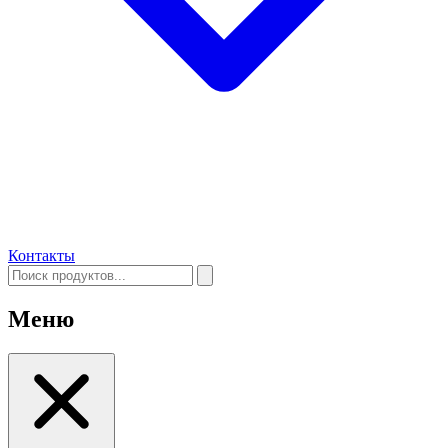
Контакты
Меню