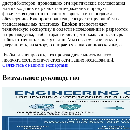
дистрибьюторов, проводящих эти критические исследования
или выводящих на рынок подтвержденный продукт,
физическая целостность системы доставки не подлежит
обсуждению. Как производитель, специализирующийся на
трансдермальных пластырях,
Enokon
предоставляет
техническую экспертизу в области исследований и разработок
и производства, чтобы гарантировать, что каждый пластырь
работает точно так, как указано. Мы создаем физическую
уверенность, на которую опирается ваша клиническая наука.
Чтобы гарантировать, что производительность вашего
продукта соответствует строгости ваших исследований,
Свяжитесь с нашими экспертами
.
Визуальное руководство