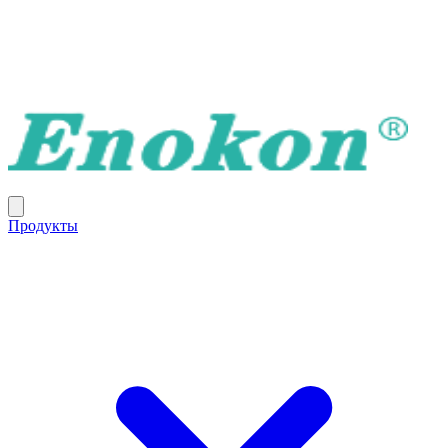
Продукты