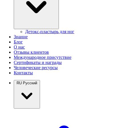
Детокс-пластырь для ног
Знание
Блог
О нас
Отзывы клиентов
Международное присутствие
Сертификаты и награды
Человеческие ресурсы
Контакты
RU
Русский