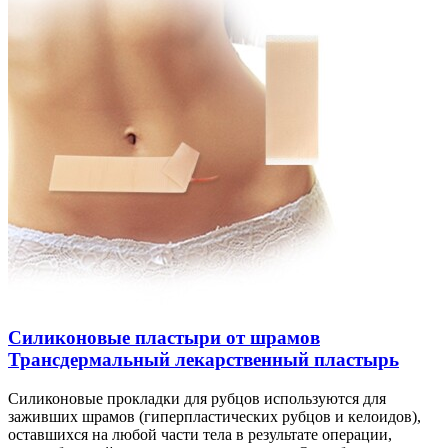
Силиконовые пластыри от шрамов
Трансдермальный лекарственный пластырь
Силиконовые прокладки для рубцов используются для
заживших шрамов (гиперпластических рубцов и келоидов),
оставшихся на любой части тела в результате операции,