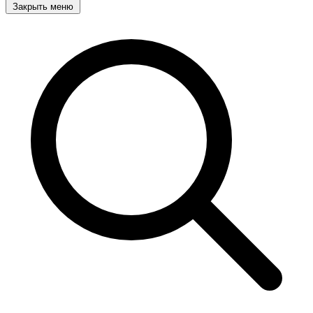
Закрыть меню