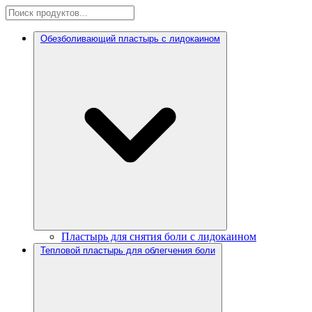
Обезболивающий пластырь с лидокаином
Пластырь для снятия боли с лидокаином
Тепловой пластырь для облегчения боли