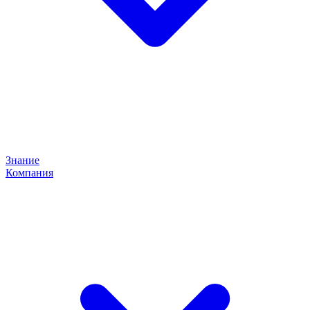
Знание
Компания