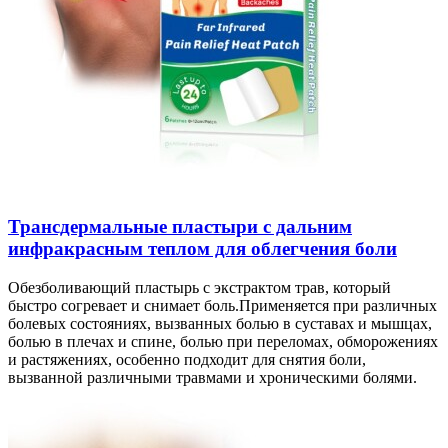
Трансдермальные пластыри с дальним
инфракрасным теплом для облегчения боли
Обезболивающий пластырь с экстрактом трав, который
быстро согревает и снимает боль.Применяется при различных
болевых состояниях, вызванных болью в суставах и мышцах,
болью в плечах и спине, болью при переломах, обморожениях
и растяжениях, особенно подходит для снятия боли,
вызванной различными травмами и хроническими болями.