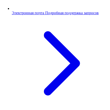
Электронная почта
Подробная поддержка запросов