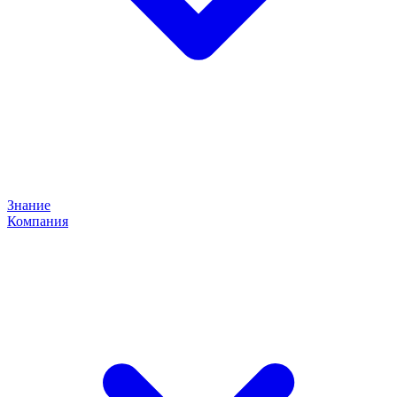
Знание
Компания