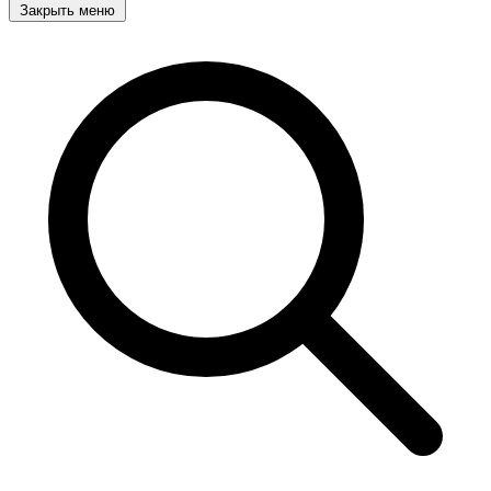
Закрыть меню