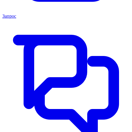
Запрос