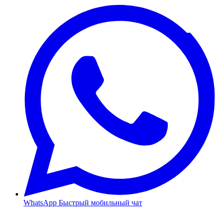
WhatsApp
Быстрый мобильный чат