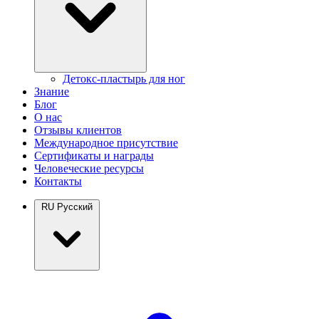
Детокс-пластырь для ног
Знание
Блог
О нас
Отзывы клиентов
Международное присутствие
Сертификаты и награды
Человеческие ресурсы
Контакты
RU
Русский