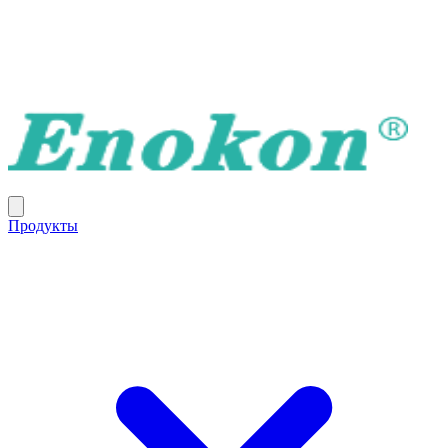
Продукты