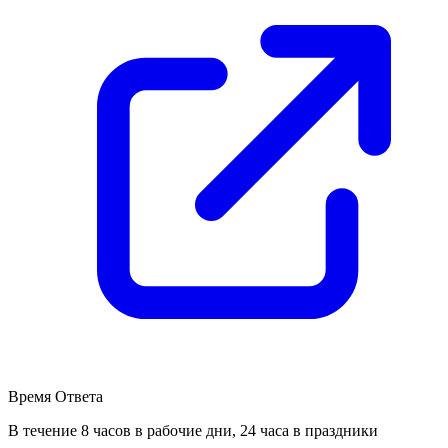
Время Ответа
В течение 8 часов в рабочие дни, 24 часа в праздники