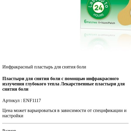
Инфракрасный пластырь для снятия боли
Пластыри для снятия боли с помощью инфракрасного
излучения глубокого тепла Лекарственные пластыри для
снятия боли
Артикул :
ENF1117
Цена может варьироваться в зависимости от
спецификации и
настройки
Размер