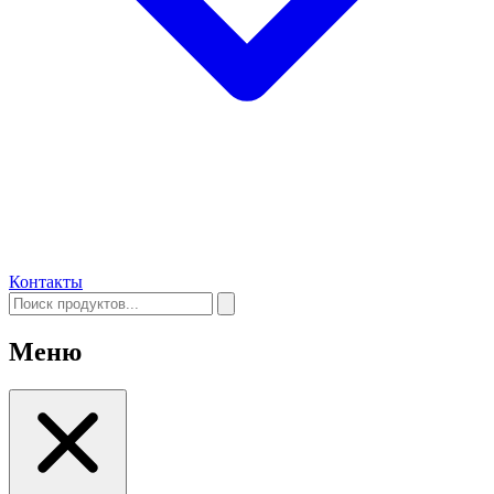
Контакты
Меню