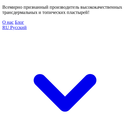
Всемирно признанный производитель высококачественных
трансдермальных и топических пластырей!
О нас
Блог
RU
Русский