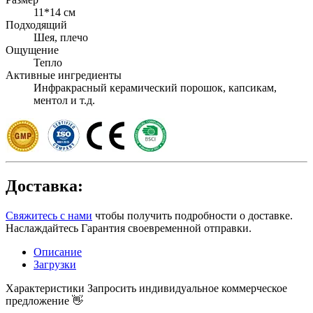
11*14 см
Подходящий
Шея, плечо
Ощущение
Тепло
Активные ингредиенты
Инфракрасный керамический порошок, капсикам,
ментол и т.д.
Доставка:
Свяжитесь с нами
чтобы получить подробности о доставке.
Наслаждайтесь Гарантия своевременной отправки.
Описание
Загрузки
Характеристики
Запросить индивидуальное коммерческое
предложение 👋