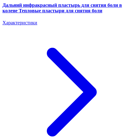
Дальний инфракрасный пластырь для снятия боли в
колене Тепловые пластыри для снятия боли
Характеристики