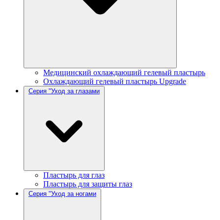
Медицинский охлаждающий гелевый пластырь
Охлаждающий гелевый пластырь Upgrade
Серия "Уход за глазами
Пластырь для глаз
Пластырь для защиты глаз
Серия "Уход за ногами