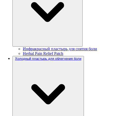
Инфракрасный пластырь для снятия боли
Herbal Pain Relief Patch
Холодный пластырь для облегчения боли