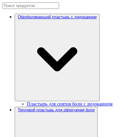
Обезболивающий пластырь с лидокаином
Пластырь для снятия боли с лидокаином
Тепловой пластырь для облегчения боли