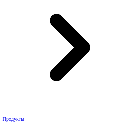
Продукты