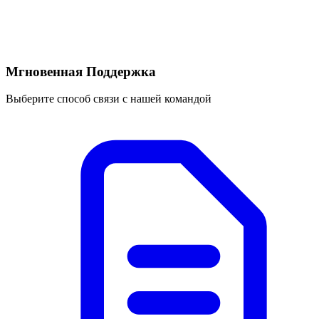
Мгновенная Поддержка
Выберите способ связи с нашей командой