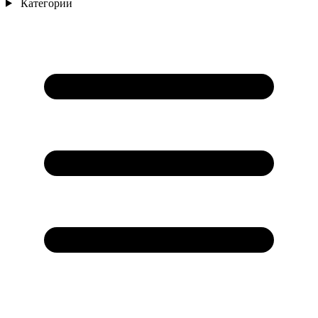
Категории