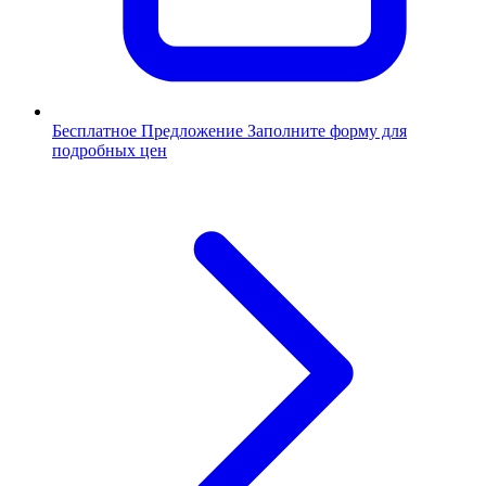
Бесплатное Предложение
Заполните форму для
подробных цен