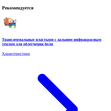
Рекомендуется
Трансдермальные пластыри с дальним инфракрасным
теплом для облегчения боли
Характеристики