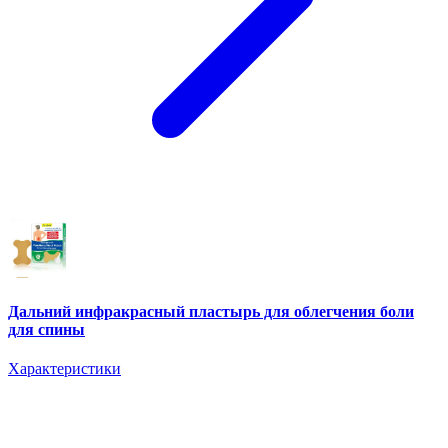
Дальний инфракрасный пластырь для облегчения боли
для спины
Характеристики