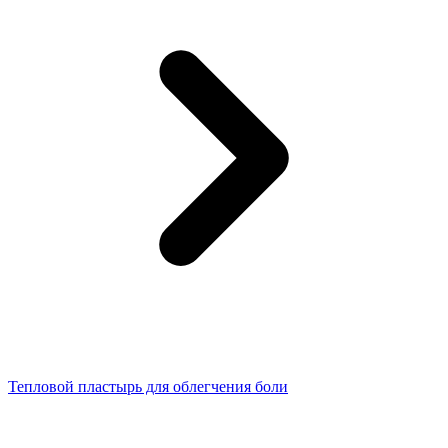
Тепловой пластырь для облегчения боли