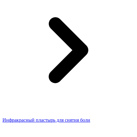
Инфракрасный пластырь для снятия боли