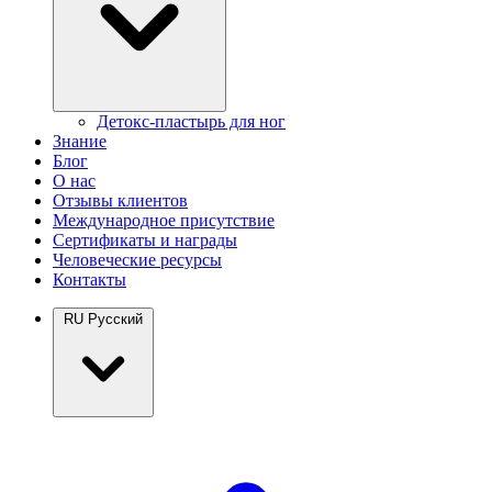
Детокс-пластырь для ног
Знание
Блог
О нас
Отзывы клиентов
Международное присутствие
Сертификаты и награды
Человеческие ресурсы
Контакты
RU
Русский