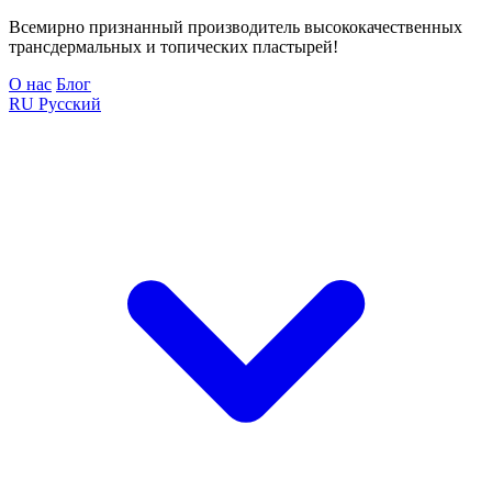
Всемирно признанный производитель высококачественных
трансдермальных и топических пластырей!
О нас
Блог
RU
Русский