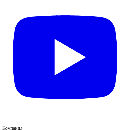
Компания