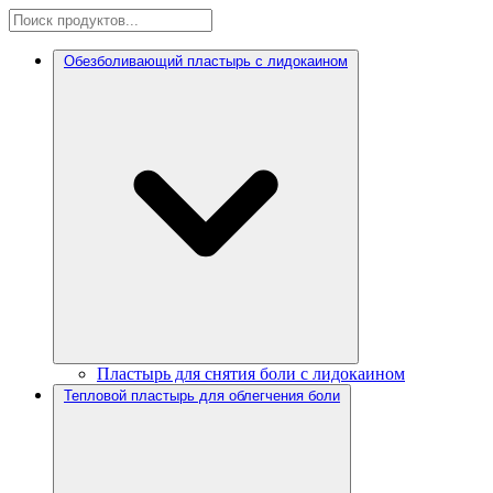
Обезболивающий пластырь с лидокаином
Пластырь для снятия боли с лидокаином
Тепловой пластырь для облегчения боли