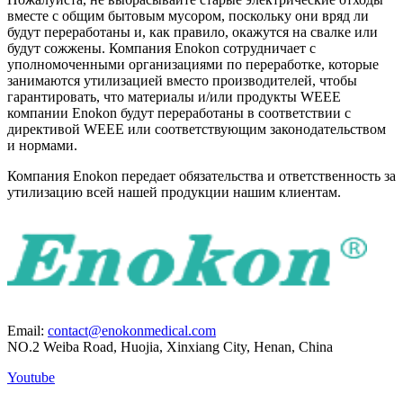
вместе с общим бытовым мусором, поскольку они вряд ли
будут переработаны и, как правило, окажутся на свалке или
будут сожжены. Компания Enokon сотрудничает с
уполномоченными организациями по переработке, которые
занимаются утилизацией вместо производителей, чтобы
гарантировать, что материалы и/или продукты WEEE
компании Enokon будут переработаны в соответствии с
директивой WEEE или соответствующим законодательством
и нормами.
Компания Enokon передает обязательства и ответственность за
утилизацию всей нашей продукции нашим клиентам.
Email:
contact@enokonmedical.com
NO.2 Weiba Road, Huojia, Xinxiang City, Henan, China
Youtube