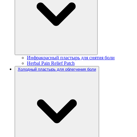
Инфракрасный пластырь для снятия боли
Herbal Pain Relief Patch
Холодный пластырь для облегчения боли