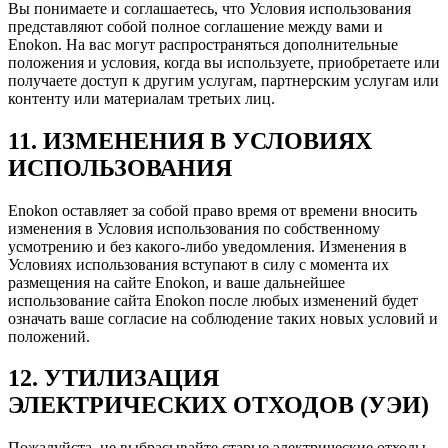
Вы понимаете и соглашаетесь, что Условия использования
представляют собой полное соглашение между вами и
Enokon. На вас могут распространяться дополнительные
положения и условия, когда вы используете, приобретаете или
получаете доступ к другим услугам, партнерским услугам или
контенту или материалам третьих лиц.
11. ИЗМЕНЕНИЯ В УСЛОВИЯХ
ИСПОЛЬЗОВАНИЯ
Enokon оставляет за собой право время от времени вносить
изменения в Условия использования по собственному
усмотрению и без какого-либо уведомления. Изменения в
Условиях использования вступают в силу с момента их
размещения на сайте Enokon, и ваше дальнейшее
использование сайта Enokon после любых изменений будет
означать ваше согласие на соблюдение таких новых условий и
положений.
12. УТИЛИЗАЦИЯ
ЭЛЕКТРИЧЕСКИХ ОТХОДОВ (УЭИ)
Пожалуйста, не выбрасывайте старые электрические отходы