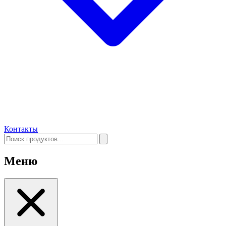
Контакты
Меню