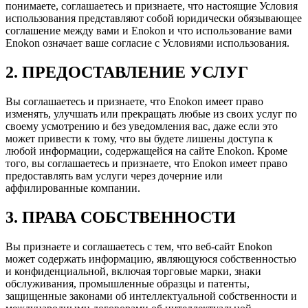
понимаете, соглашаетесь и признаете, что настоящие Условия
использования представляют собой юридически обязывающее
соглашение между вами и Enokon и что использование вами
Enokon означает ваше согласие с Условиями использования.
2. ПРЕДОСТАВЛЕНИЕ УСЛУГ
Вы соглашаетесь и признаете, что Enokon имеет право
изменять, улучшать или прекращать любые из своих услуг по
своему усмотрению и без уведомления вас, даже если это
может привести к тому, что вы будете лишены доступа к
любой информации, содержащейся на сайте Enokon. Кроме
того, вы соглашаетесь и признаете, что Enokon имеет право
предоставлять вам услуги через дочерние или
аффилированные компании.
3. ПРАВА СОБСТВЕННОСТИ
Вы признаете и соглашаетесь с тем, что веб-сайт Enokon
может содержать информацию, являющуюся собственностью
и конфиденциальной, включая торговые марки, знаки
обслуживания, промышленные образцы и патенты,
защищенные законами об интеллектуальной собственности и