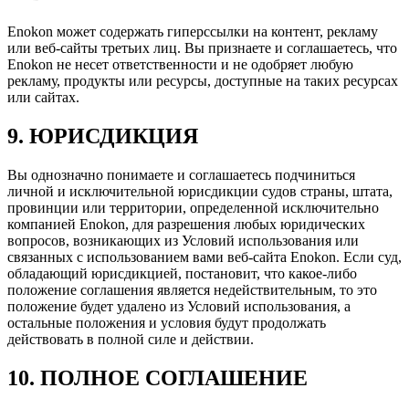
Enokon может содержать гиперссылки на контент, рекламу
или веб-сайты третьих лиц. Вы признаете и соглашаетесь, что
Enokon не несет ответственности и не одобряет любую
рекламу, продукты или ресурсы, доступные на таких ресурсах
или сайтах.
9. ЮРИСДИКЦИЯ
Вы однозначно понимаете и соглашаетесь подчиниться
личной и исключительной юрисдикции судов страны, штата,
провинции или территории, определенной исключительно
компанией Enokon, для разрешения любых юридических
вопросов, возникающих из Условий использования или
связанных с использованием вами веб-сайта Enokon. Если суд,
обладающий юрисдикцией, постановит, что какое-либо
положение соглашения является недействительным, то это
положение будет удалено из Условий использования, а
остальные положения и условия будут продолжать
действовать в полной силе и действии.
10. ПОЛНОЕ СОГЛАШЕНИЕ