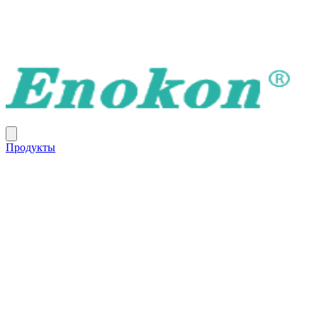
Продукты