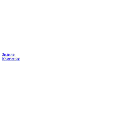
Знание
Компания