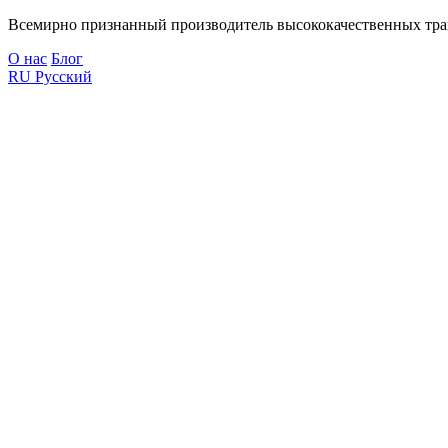
Всемирно признанный производитель высококачественных тра
О нас
Блог
RU
Русский