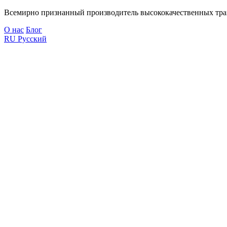
Всемирно признанный производитель высококачественных тра
О нас
Блог
RU
Русский