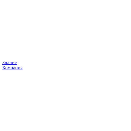
Знание
Компания