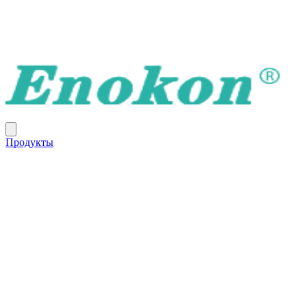
Продукты