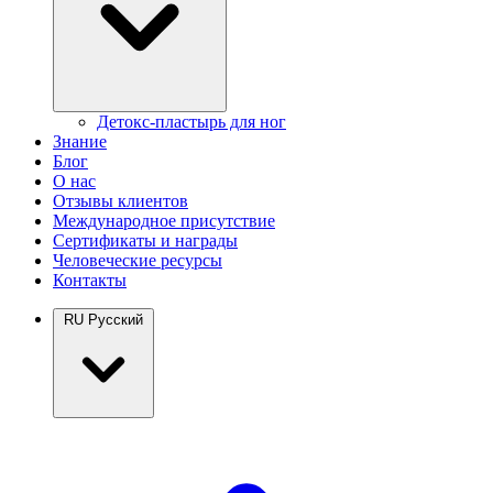
Детокс-пластырь для ног
Знание
Блог
О нас
Отзывы клиентов
Международное присутствие
Сертификаты и награды
Человеческие ресурсы
Контакты
RU
Русский