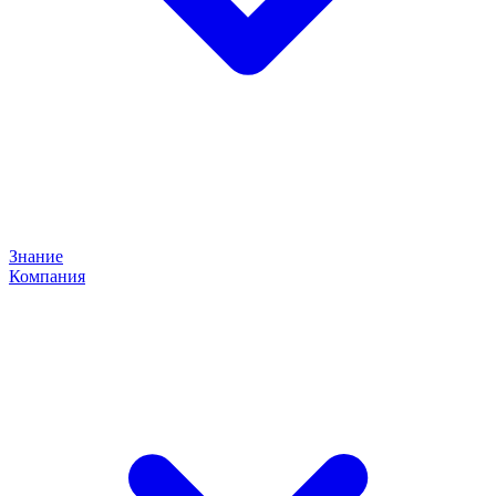
Знание
Компания