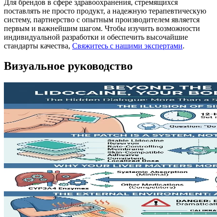
Для брендов в сфере здравоохранения, стремящихся
поставлять не просто продукт, а надежную терапевтическую
систему, партнерство с опытным производителем является
первым и важнейшим шагом. Чтобы изучить возможности
индивидуальной разработки и обеспечить высочайшие
стандарты качества,
Свяжитесь с нашими экспертами
.
Визуальное руководство