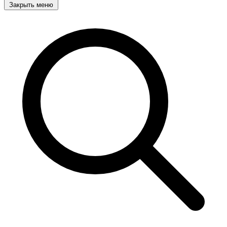
Закрыть меню