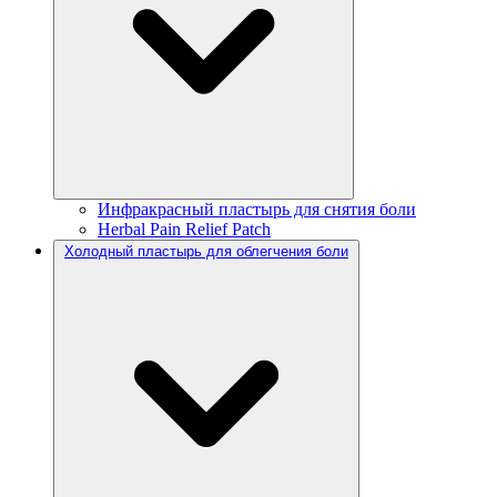
Инфракрасный пластырь для снятия боли
Herbal Pain Relief Patch
Холодный пластырь для облегчения боли