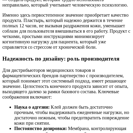
неправильно, который учитывает человеческую психологию.
Именно здесь первостепенное значение приобретает качество
продукта. Пластырь, который надежно держится в течение
полных 12 часов, не вызывая раздражения кожи, уменьшает
соблазн для пользователя вмешиваться в его работу. Продукт с
четкими, простыми инструкциями минимизирует
когнитивную нагрузку для пациента, который уже
справляется со стрессом от хронической боли.
Надежность по дизайну: роль производителя
Для дистрибьюторов медицинских товаров и
фармацевтических брендов партнерство с производителем,
который понимает этот системный подход, имеет решающее
значение. Целостность конечного продукта зависит от опыта,
выходящего далеко за рамки базового состава. Ключевые
соображения включают:
Наука о адгезии:
Клей должен быть достаточно
прочным, чтобы выдерживать ежедневные нагрузки, но
достаточно нежным, чтобы предотвратить повреждение
кожи при снятии.
Постоянство дозировки:
Мембрана, контролирующая