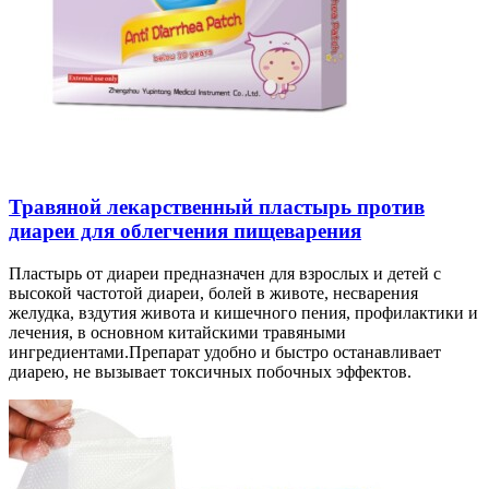
Травяной лекарственный пластырь против
диареи для облегчения пищеварения
Пластырь от диареи предназначен для взрослых и детей с
высокой частотой диареи, болей в животе, несварения
желудка, вздутия живота и кишечного пения, профилактики и
лечения, в основном китайскими травяными
ингредиентами.Препарат удобно и быстро останавливает
диарею, не вызывает токсичных побочных эффектов.