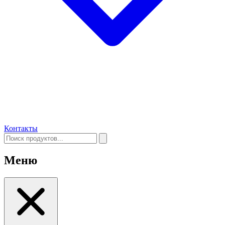
Контакты
Меню