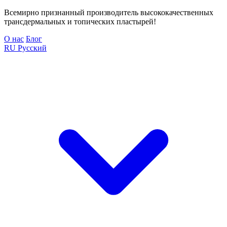
Всемирно признанный производитель высококачественных
трансдермальных и топических пластырей!
О нас
Блог
RU
Русский