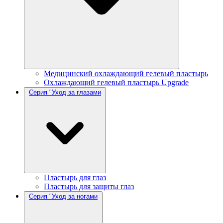
Медицинский охлаждающий гелевый пластырь
Охлаждающий гелевый пластырь Upgrade
Серия "Уход за глазами
Пластырь для глаз
Пластырь для защиты глаз
Серия "Уход за ногами