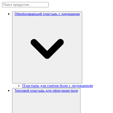
Обезболивающий пластырь с лидокаином
Пластырь для снятия боли с лидокаином
Тепловой пластырь для облегчения боли