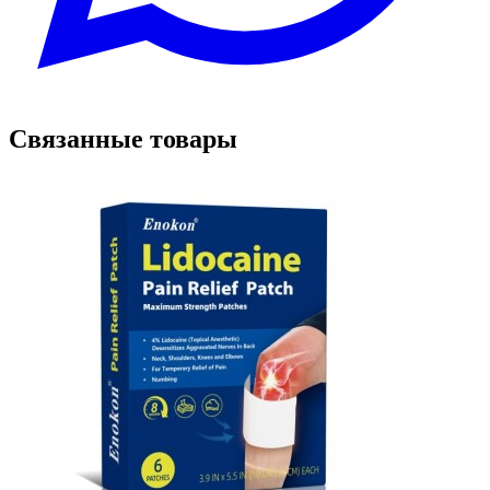
Связанные товары