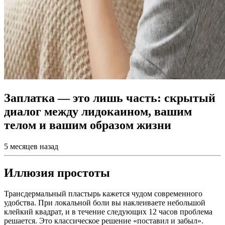
Заплатка — это лишь часть: скрытый
диалог между лидокаином, вашим
телом и вашим образом жизни
5 месяцев назад
Иллюзия простоты
Трансдермальный пластырь кажется чудом современного
удобства. При локальной боли вы наклеиваете небольшой
клейкий квадрат, и в течение следующих 12 часов проблема
решается. Это классическое решение «поставил и забыл».