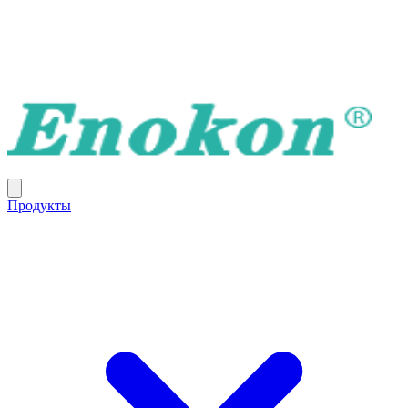
Продукты