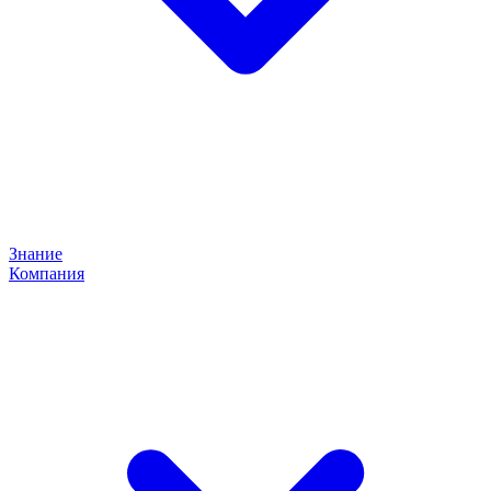
Знание
Компания