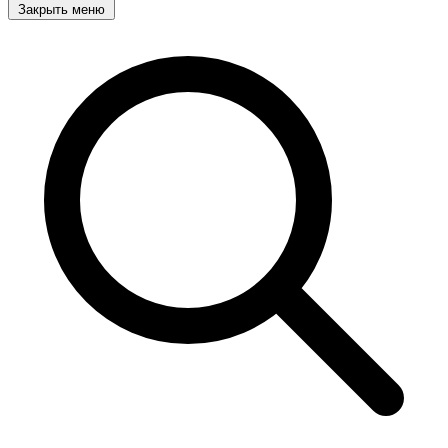
Закрыть меню