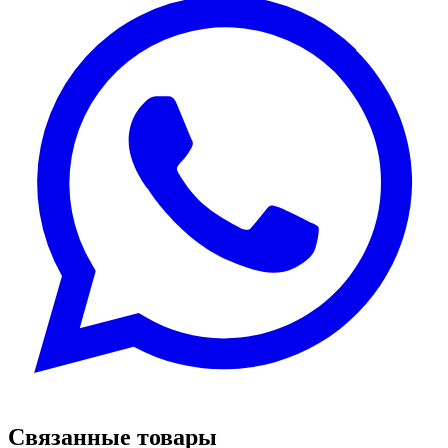
Связанные товары