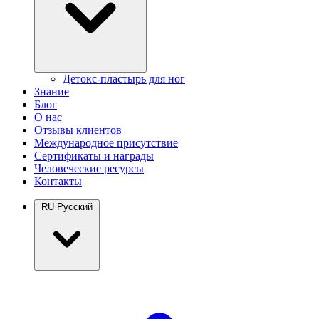
Детокс-пластырь для ног
Знание
Блог
О нас
Отзывы клиентов
Международное присутствие
Сертификаты и награды
Человеческие ресурсы
Контакты
RU
Русский