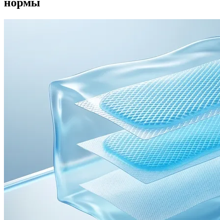
нормы