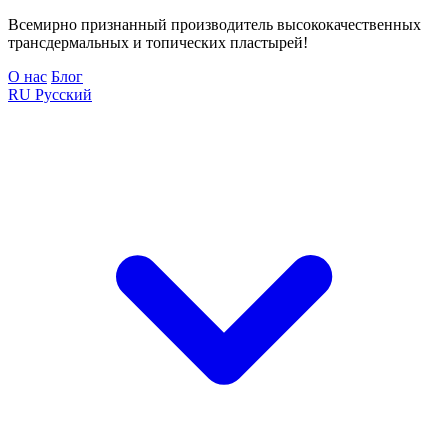
Всемирно признанный производитель высококачественных
трансдермальных и топических пластырей!
О нас
Блог
RU
Русский