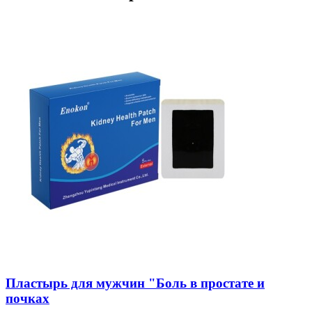
Пластырь для мужчин "Боль в простате и
почках