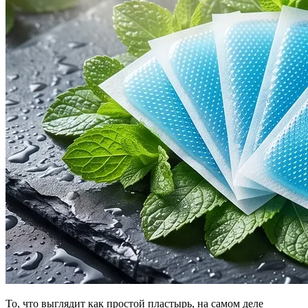
То, что выглядит как простой пластырь, на самом деле