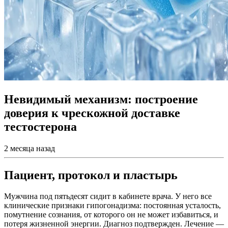
Невидимый механизм: построение
доверия к чрескожной доставке
тестостерона
2 месяца назад
Пациент, протокол и пластырь
Мужчина под пятьдесят сидит в кабинете врача. У него все
клинические признаки гипогонадизма: постоянная усталость,
помутнение сознания, от которого он не может избавиться, и
потеря жизненной энергии. Диагноз подтвержден. Лечение —