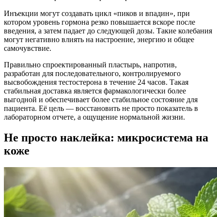
Инъекции могут создавать цикл «пиков и впадин», при
котором уровень гормона резко повышается вскоре после
введения, а затем падает до следующей дозы. Такие колебания
могут негативно влиять на настроение, энергию и общее
самочувствие.
Правильно спроектированный пластырь, напротив,
разработан для последовательного, контролируемого
высвобождения тестостерона в течение 24 часов. Такая
стабильная доставка является фармакологически более
выгодной и обеспечивает более стабильное состояние для
пациента. Её цель — восстановить не просто показатель в
лабораторном отчете, а ощущение нормальной жизни.
Не просто наклейка: микросистема на
коже