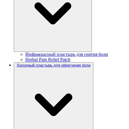
Инфракрасный пластырь для снятия боли
Herbal Pain Relief Patch
Холодный пластырь для облегчения боли