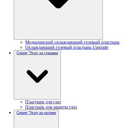
Медицинский охлаждающий гелевый пластырь
Охлаждающий гелевый пластырь Upgrade
Серия "Уход за глазами
Пластырь для глаз
Пластырь для защиты глаз
Серия "Уход за ногами