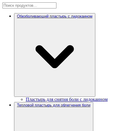
Обезболивающий пластырь с лидокаином
Пластырь для снятия боли с лидокаином
Тепловой пластырь для облегчения боли