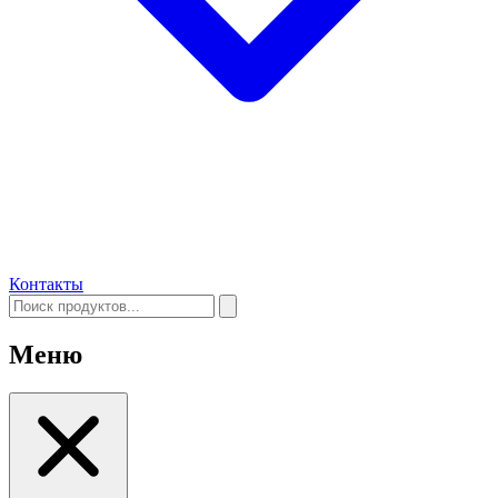
Контакты
Меню